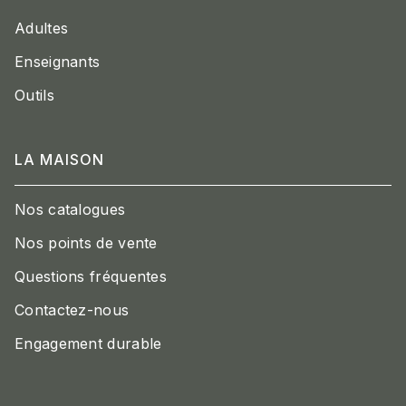
Adultes
Enseignants
Outils
LA MAISON
Nos catalogues
Nos points de vente
Questions fréquentes
Contactez-nous
Engagement durable