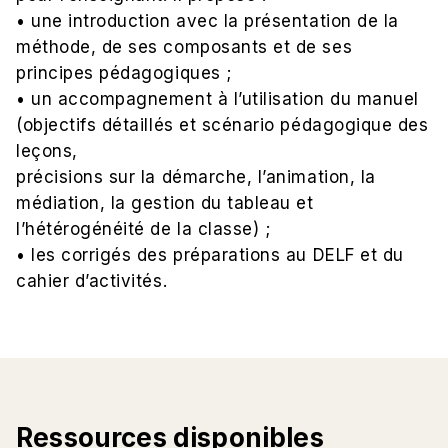
• une introduction avec la présentation de la
méthode, de ses composants et de ses
principes pédagogiques ;
• un accompagnement à l’utilisation du manuel
(objectifs détaillés et scénario pédagogique des
leçons,
précisions sur la démarche, l’animation, la
médiation, la gestion du tableau et
l’hétérogénéité de la classe) ;
• les corrigés des préparations au DELF et du
cahier d’activités.
Ressources disponibles