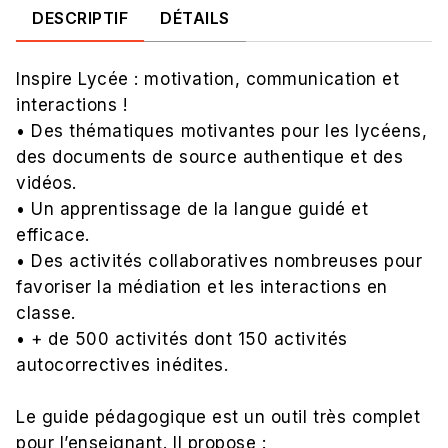
DESCRIPTIF
DÉTAILS
Inspire Lycée : motivation, communication et
interactions !
• Des thématiques motivantes pour les lycéens,
des documents de source authentique et des
vidéos.
• Un apprentissage de la langue guidé et
efficace.
• Des activités collaboratives nombreuses pour
favoriser la médiation et les interactions en
classe.
• + de 500 activités dont 150 activités
autocorrectives inédites.
Le guide pédagogique est un outil très complet
pour l’enseignant. Il propose :