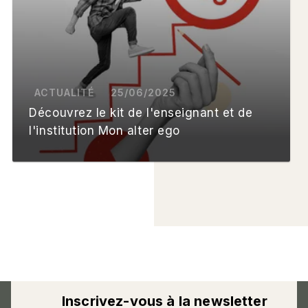
ACTUALITÉ
25/06/2025
Découvrez le kit de l'enseignant et de
l'institution Mon alter ego
Inscrivez-vous à la newsletter