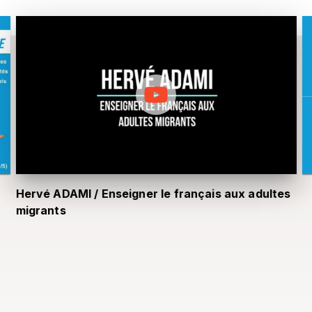
Hervé ADAMI / Enseigner le français aux adultes
migrants
L