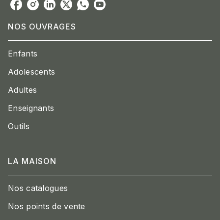
NOS OUVRAGES
Enfants
Adolescents
Adultes
Enseignants
Outils
LA MAISON
Nos catalogues
Nos points de vente