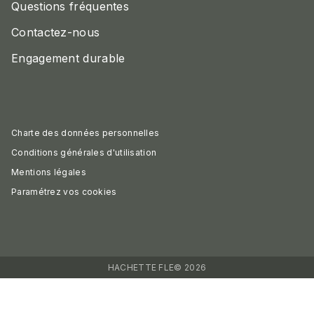
Questions fréquentes
Contactez-nous
Engagement durable
Charte des données personnelles
Conditions générales d'utilisation
Mentions légales
Paramétrez vos cookies
HACHETTE FLE© 2026